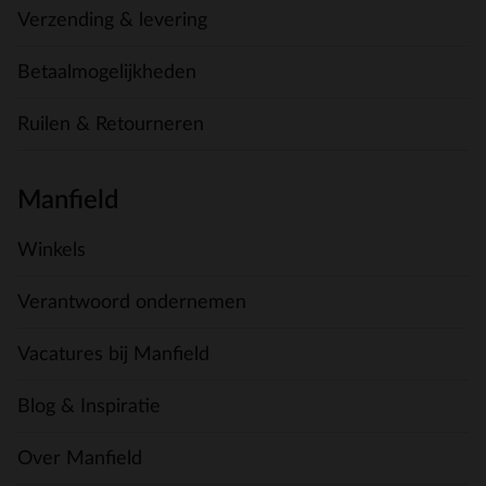
Verzending & levering
Betaalmogelijkheden
Ruilen & Retourneren
Manfield
Winkels
Verantwoord ondernemen
Vacatures bij Manfield
Blog & Inspiratie
Over Manfield