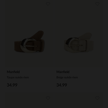
Manfield
Manfield
Taupe suède riem
Beige suède riem
34.99
34.99