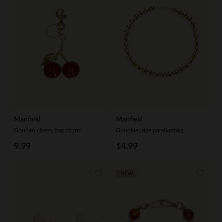
Manfield
Manfield
Gouden cherry bag charm
Goudkleurige parelketting
9.99
14.99
NEW