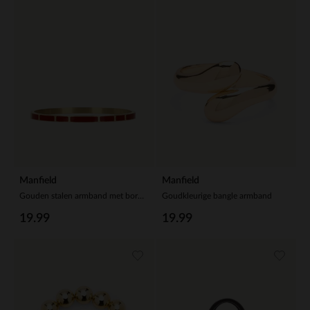
Manfield
Manfield
Gouden stalen armband met bordeaux rode details
Goudkleurige bangle armband
19.99
19.99