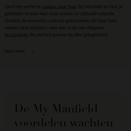
Vind het perfecte
cadeau voor haar
bij Manfield en laat je
geliefden stralen met onze unieke en stijlvolle selectie.
Ontdek de nieuwste collectie geschenken die haar hart
sneller laten kloppen, met een scala aan elegante
accessoires
die perfect passen bij elke gelegenheid.
Lees meer
De My Manfield
voordelen wachten