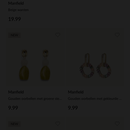
Manfield
Beige wanten
19.99
NEW
Manfield
Manfield
Gouden oorbellen met groene steentjes
Gouden oorbellen met gekleurde details
9.99
9.99
NEW