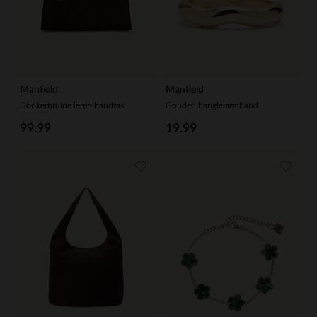
Manfield
Manfield
Donkerbruine leren handtas
Gouden bangle armband
99.99
19.99