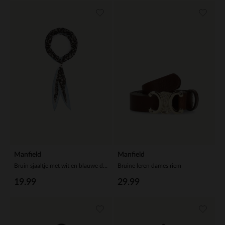
Manfield
Manfield
Bruin sjaaltje met wit en blauwe details
Bruine leren dames riem
19.99
29.99