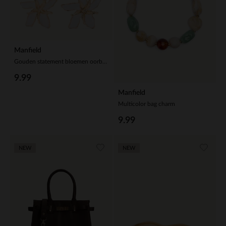
Manfield
Gouden statement bloemen oorbellen
9.99
Manfield
Multicolor bag charm
9.99
NEW
NEW