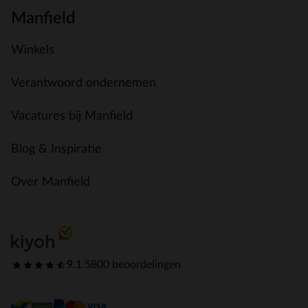
Manfield
Winkels
Verantwoord ondernemen
Vacatures bij Manfield
Blog & Inspiratie
Over Manfield
9.1
|
5800 beoordelingen