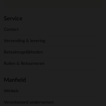
Service
Contact
Verzending & levering
Betaalmogelijkheden
Ruilen & Retourneren
Manfield
Winkels
Verantwoord ondernemen