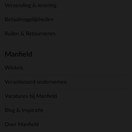
Verzending & levering
Betaalmogelijkheden
Ruilen & Retourneren
Manfield
Winkels
Verantwoord ondernemen
Vacatures bij Manfield
Blog & Inspiratie
Over Manfield