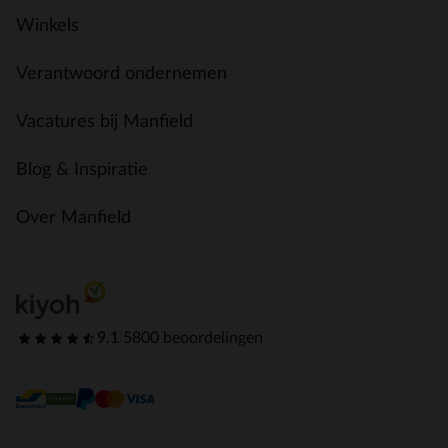
Winkels
Verantwoord ondernemen
Vacatures bij Manfield
Blog & Inspiratie
Over Manfield
9.1
|
5800 beoordelingen