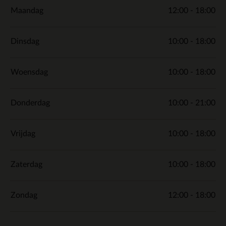
Maandag
12:00 - 18:00
Dinsdag
10:00 - 18:00
Woensdag
10:00 - 18:00
Donderdag
10:00 - 21:00
Vrijdag
10:00 - 18:00
Zaterdag
10:00 - 18:00
Zondag
12:00 - 18:00