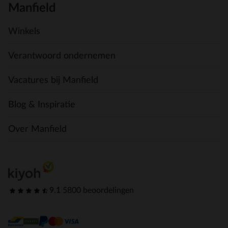
Manfield
Winkels
Verantwoord ondernemen
Vacatures bij Manfield
Blog & Inspiratie
Over Manfield
9.1
|
5800 beoordelingen