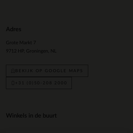
Adres
Grote Markt 7
9712 HP
Groningen
NL
BEKIJK OP GOOGLE MAPS
+31 (0)50-208 2000
Winkels in de buurt