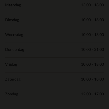
Maandag
13:00 - 18:00
Dinsdag
10:00 - 18:00
Woensdag
10:00 - 18:00
Donderdag
10:00 - 21:00
Vrijdag
10:00 - 18:00
Zaterdag
10:00 - 18:00
Zondag
12:00 - 17:00