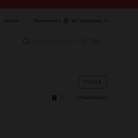
Winkels
Klantenservice
BE | Nederlands
FILTER
Aanbevolen