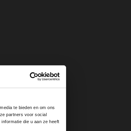
×
 media te bieden en om ons
ze partners voor social
nformatie die u aan ze heeft