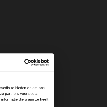
×
 media te bieden en om ons
ze partners voor social
nformatie die u aan ze heeft