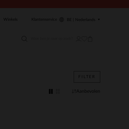
Winkels
Klantenservice
BE | Nederlands
FILTER
Aanbevolen