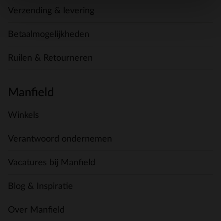
Verzending & levering
Betaalmogelijkheden
Ruilen & Retourneren
Manfield
Winkels
Verantwoord ondernemen
Vacatures bij Manfield
Blog & Inspiratie
Over Manfield