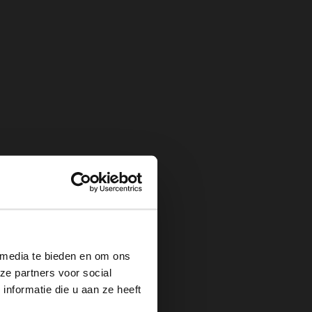
×
 media te bieden en om ons
ze partners voor social
nformatie die u aan ze heeft