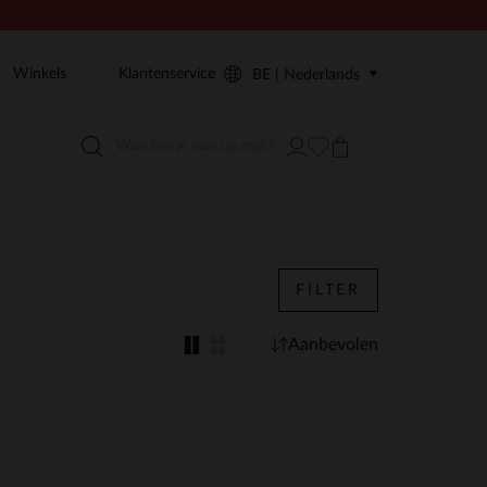
Winkels
Klantenservice
BE | Nederlands
FILTER
Aanbevolen