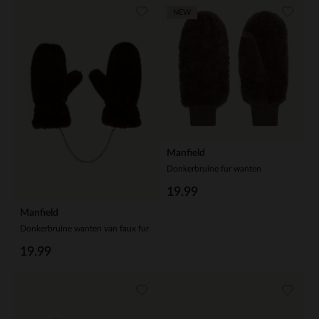
NEW
Manfield
Donkerbruine fur wanten
19.99
Manfield
Donkerbruine wanten van faux fur
19.99