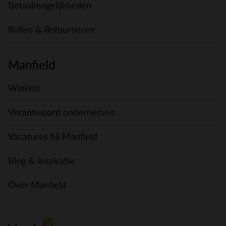
Betaalmogelijkheden
Ruilen & Retourneren
Manfield
Winkels
Verantwoord ondernemen
Vacatures bij Manfield
Blog & Inspiratie
Over Manfield