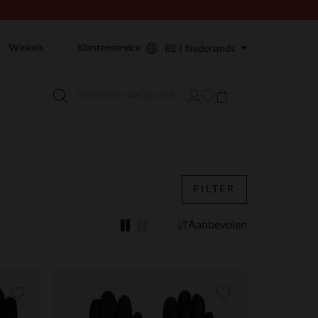
Winkels
Klantenservice
BE | Nederlands
FILTER
Aanbevolen