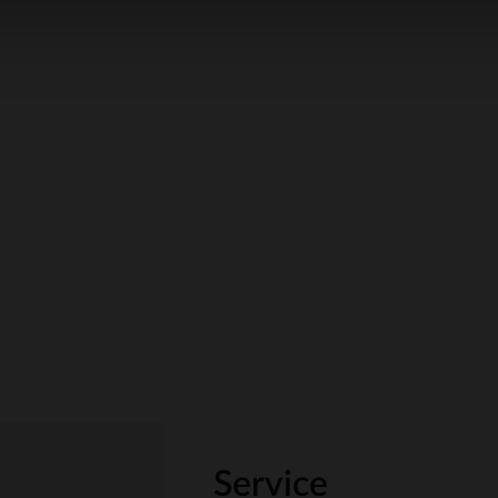
Service