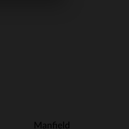
Manfield