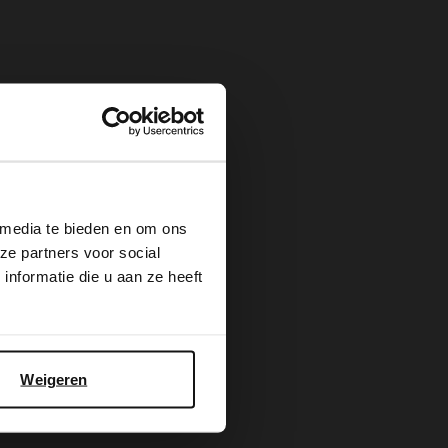
×
 media te bieden en om ons
ze partners voor social
nformatie die u aan ze heeft
Weigeren