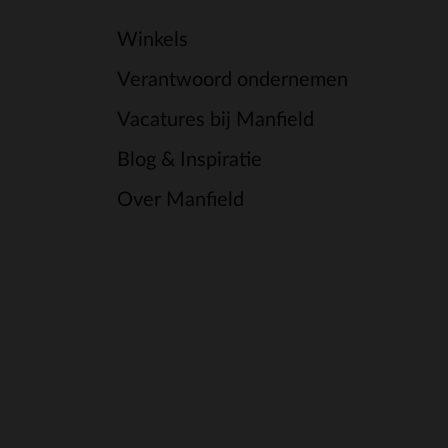
Winkels
Verantwoord ondernemen
Vacatures bij Manfield
Blog & Inspiratie
Over Manfield