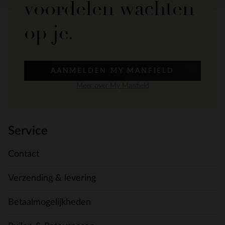
voordelen wachten
op je.
AANMELDEN MY MANFIELD
Meer over My Manfield
Service
Contact
Verzending & levering
Betaalmogelijkheden