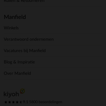
Ruilen & Retourneren
Manfield
Winkels
Verantwoord ondernemen
Vacatures bij Manfield
Blog & Inspiratie
Over Manfield
9.1
|
5800 beoordelingen