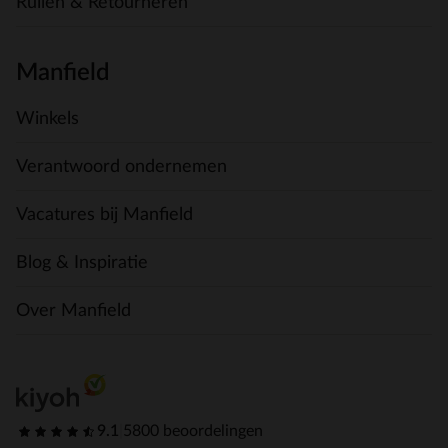
Ruilen & Retourneren
Manfield
Winkels
Verantwoord ondernemen
Vacatures bij Manfield
Blog & Inspiratie
Over Manfield
9.1
|
5800 beoordelingen