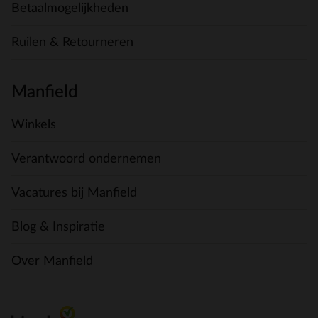
Betaalmogelijkheden
Ruilen & Retourneren
Manfield
Winkels
Verantwoord ondernemen
Vacatures bij Manfield
Blog & Inspiratie
Over Manfield