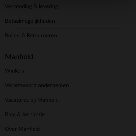
Verzending & levering
Betaalmogelijkheden
Ruilen & Retourneren
Manfield
Winkels
Verantwoord ondernemen
Vacatures bij Manfield
Blog & Inspiratie
Over Manfield