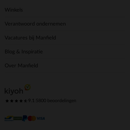
Winkels
Verantwoord ondernemen
Vacatures bij Manfield
Blog & Inspiratie
Over Manfield
9.1
|
5800 beoordelingen