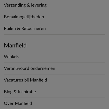
Verzending & levering
Betaalmogelijkheden
Ruilen & Retourneren
Manfield
Winkels
Verantwoord ondernemen
Vacatures bij Manfield
Blog & Inspiratie
Over Manfield