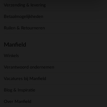
Verzending & levering
Betaalmogelijkheden
Ruilen & Retourneren
Manfield
Winkels
Verantwoord ondernemen
Vacatures bij Manfield
Blog & Inspiratie
Over Manfield