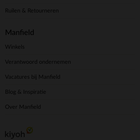
Ruilen & Retourneren
Manfield
Winkels
Verantwoord ondernemen
Vacatures bij Manfield
Blog & Inspiratie
Over Manfield