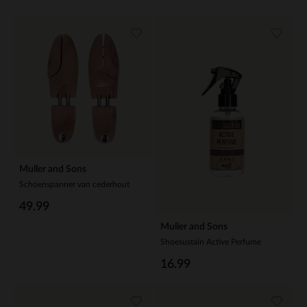
Muller and Sons
Schoenspanner van cederhout
49.99
Muller and Sons
Shoesustain Active Perfume
16.99