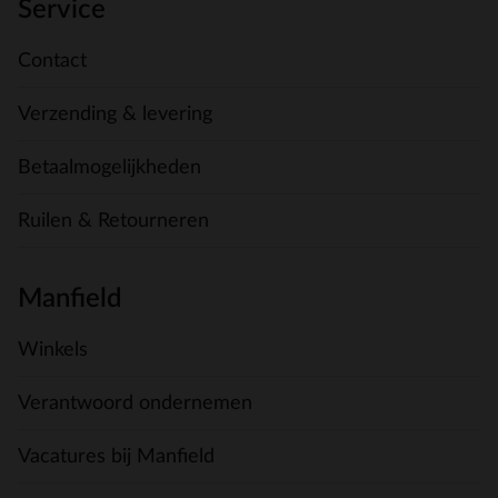
Service
Contact
Verzending & levering
Betaalmogelijkheden
Ruilen & Retourneren
Manfield
Winkels
Verantwoord ondernemen
Vacatures bij Manfield