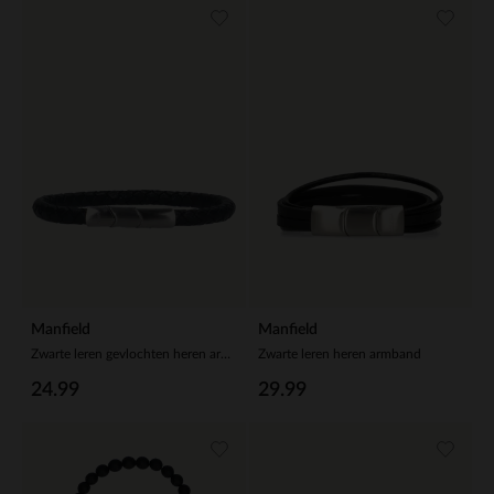
Manfield
Manfield
Zwarte leren gevlochten heren armband
Zwarte leren heren armband
24.99
29.99