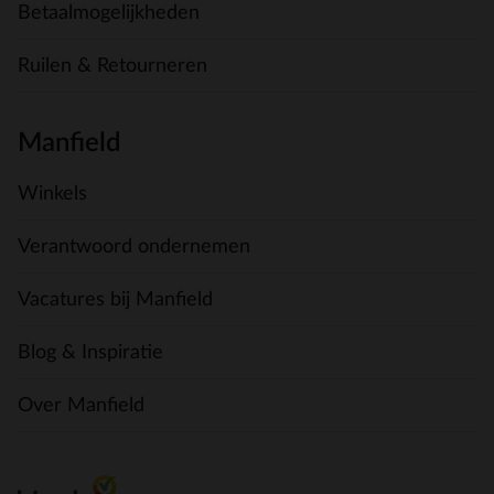
Betaalmogelijkheden
Ruilen & Retourneren
Manfield
Winkels
Verantwoord ondernemen
Vacatures bij Manfield
Blog & Inspiratie
Over Manfield