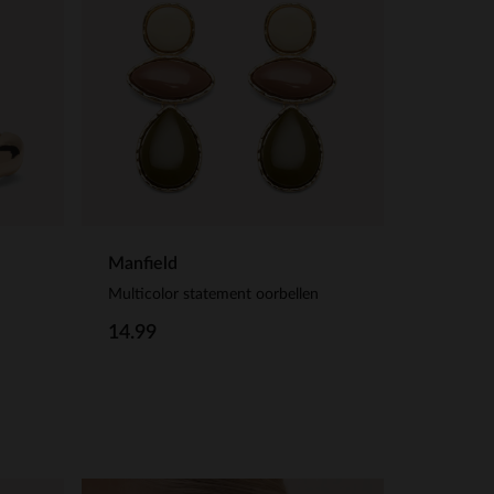
Manfield
Multicolor statement oorbellen
14.99