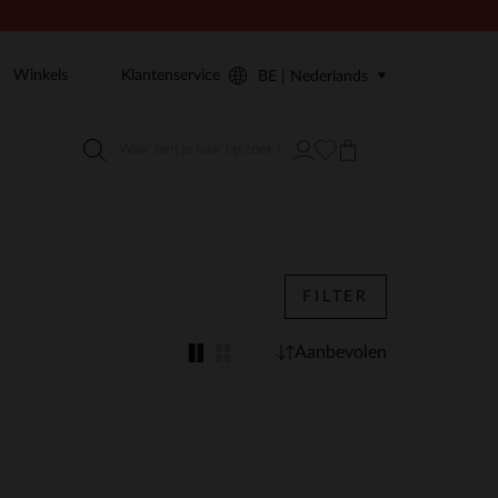
Winkels
Klantenservice
BE | Nederlands
FILTER
Aanbevolen