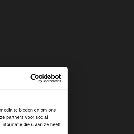
×
 media te bieden en om ons
ze partners voor social
nformatie die u aan ze heeft