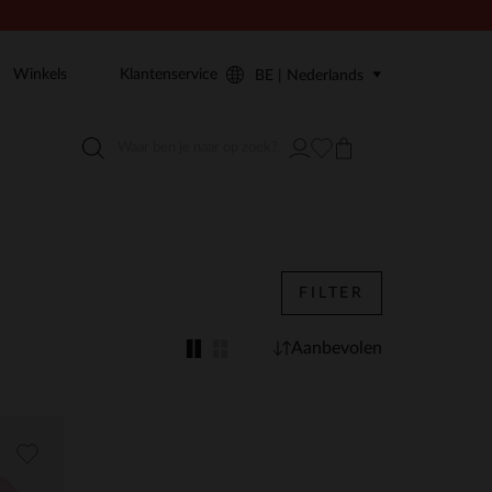
Winkels
Klantenservice
BE | Nederlands
FILTER
Aanbevolen