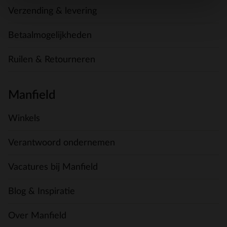
Verzending & levering
Betaalmogelijkheden
Ruilen & Retourneren
Manfield
Winkels
Verantwoord ondernemen
Vacatures bij Manfield
Blog & Inspiratie
Over Manfield