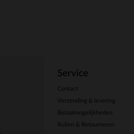
Service
Contact
Verzending & levering
Betaalmogelijkheden
Ruilen & Retourneren