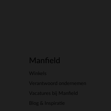
Manfield
Winkels
Verantwoord ondernemen
Vacatures bij Manfield
Blog & Inspiratie