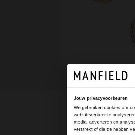
Jouw privacyvoorkeuren
We gebruiken cookies om cont
websiteverkeer te analyseren
media, adverteren en analys
verstrekt of die ze hebben v