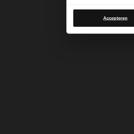
Accepteren