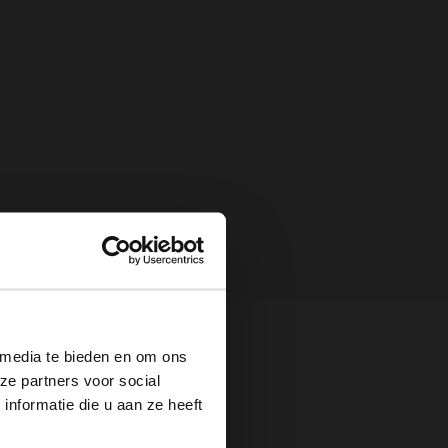
×
 media te bieden en om ons
ze partners voor social
nformatie die u aan ze heeft