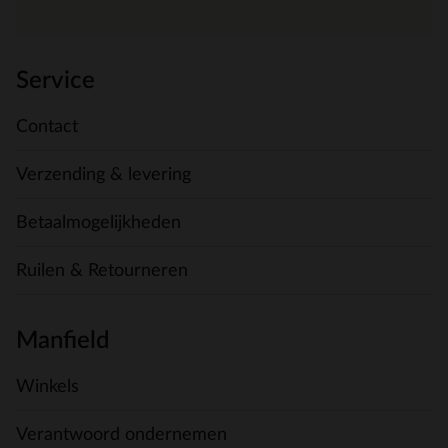
Service
Contact
Verzending & levering
Betaalmogelijkheden
Ruilen & Retourneren
Manfield
Winkels
Verantwoord ondernemen