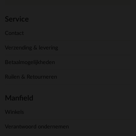
Service
Contact
Verzending & levering
Betaalmogelijkheden
Ruilen & Retourneren
Manfield
Winkels
Verantwoord ondernemen