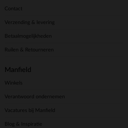
Contact
Verzending & levering
Betaalmogelijkheden
Ruilen & Retourneren
Manfield
Winkels
Verantwoord ondernemen
Vacatures bij Manfield
Blog & Inspiratie