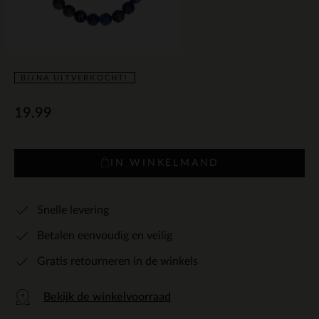
BIJNA UITVERKOCHT!
19.99
IN WINKELMAND
Snelle levering
Betalen eenvoudig en veilig
Gratis retourneren in de winkels
Bekijk de winkelvoorraad