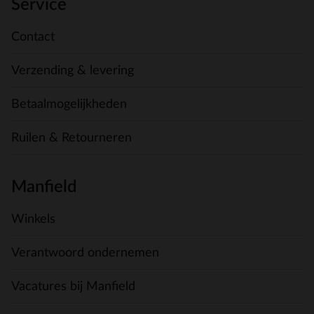
Service
Contact
Verzending & levering
Betaalmogelijkheden
Ruilen & Retourneren
Manfield
Winkels
Verantwoord ondernemen
Vacatures bij Manfield