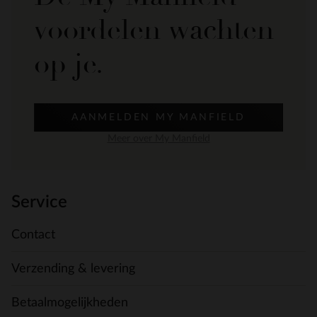
voordelen wachten
op je.
AANMELDEN MY MANFIELD
Meer over My Manfield
Service
Contact
Verzending & levering
Betaalmogelijkheden