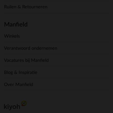
Ruilen & Retourneren
Manfield
Winkels
Verantwoord ondernemen
Vacatures bij Manfield
Blog & Inspiratie
Over Manfield