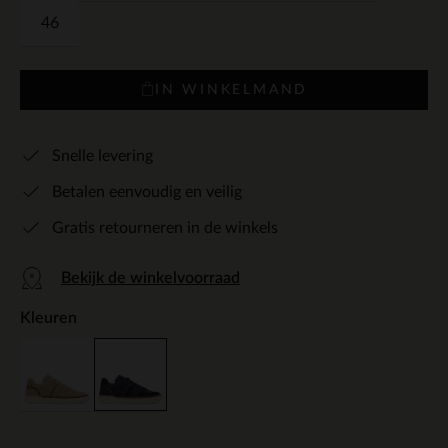
46
IN WINKELMAND
Snelle levering
Betalen eenvoudig en veilig
Gratis retourneren in de winkels
Bekijk de winkelvoorraad
Kleuren