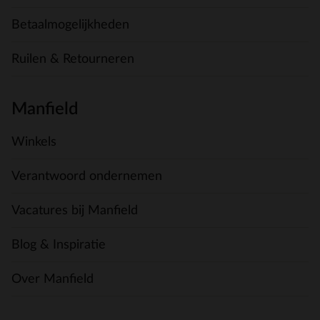
Betaalmogelijkheden
Ruilen & Retourneren
Manfield
Winkels
Verantwoord ondernemen
Vacatures bij Manfield
Blog & Inspiratie
Over Manfield