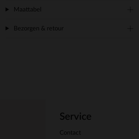
Maattabel
Bezorgen & retour
Service
Contact