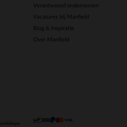
Verantwoord ondernemen
Vacatures bij Manfield
Blog & Inspiratie
Over Manfield
oordelingen