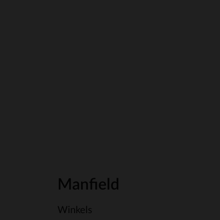
Manfield
Winkels