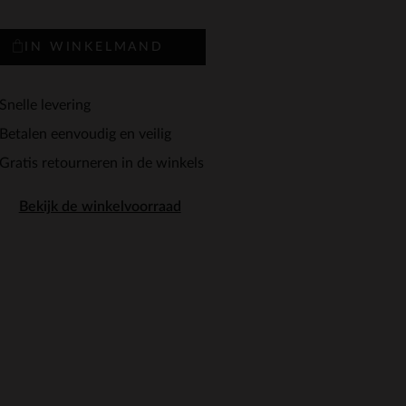
IN WINKELMAND
Snelle levering
Betalen eenvoudig en veilig
Gratis retourneren in de winkels
Bekijk de winkelvoorraad