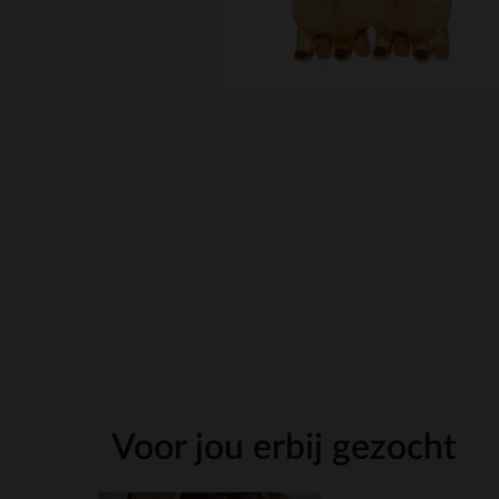
Voor jou erbij gezocht