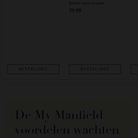
Bruine suède shopper
79.99
BESTEL MEE
BESTEL MEE
De My Manfield
voordelen wachten