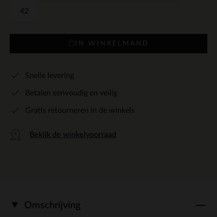
42
IN WINKELMAND
Snelle levering
Betalen eenvoudig en veilig
Gratis retourneren in de winkels
Bekijk de winkelvoorraad
Omschrijving