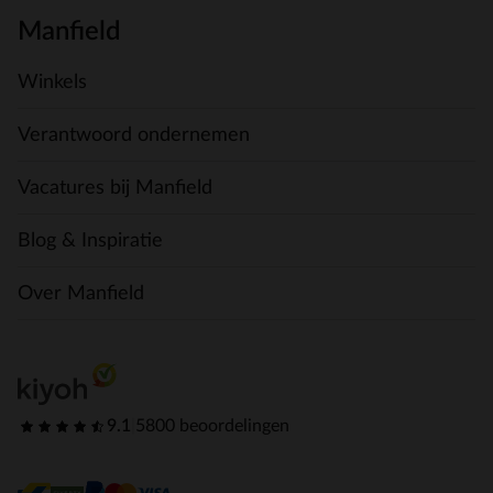
Manfield
Winkels
Verantwoord ondernemen
Vacatures bij Manfield
Blog & Inspiratie
Over Manfield
9.1
|
5800 beoordelingen