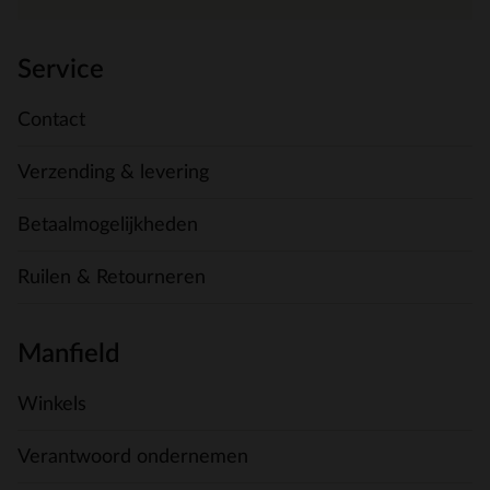
Service
Contact
Verzending & levering
Betaalmogelijkheden
Ruilen & Retourneren
Manfield
Winkels
Verantwoord ondernemen