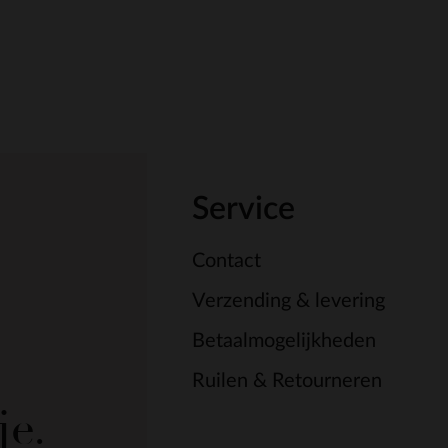
Service
Contact
Verzending & levering
Betaalmogelijkheden
Ruilen & Retourneren
je.