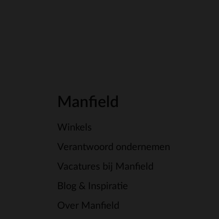
Manfield
Winkels
Verantwoord ondernemen
Vacatures bij Manfield
Blog & Inspiratie
Over Manfield