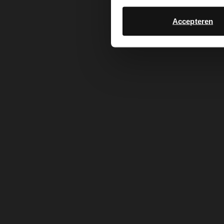
Accepteren