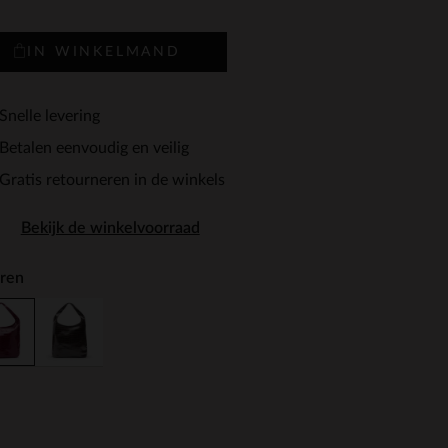
IN WINKELMAND
Snelle levering
Betalen eenvoudig en veilig
Gratis retourneren in de winkels
Bekijk de winkelvoorraad
ren