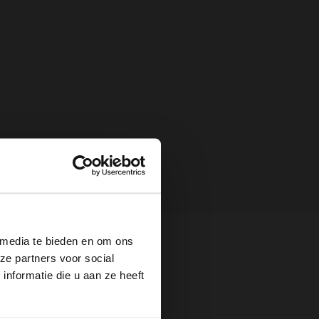
×
 media te bieden en om ons
ze partners voor social
nformatie die u aan ze heeft