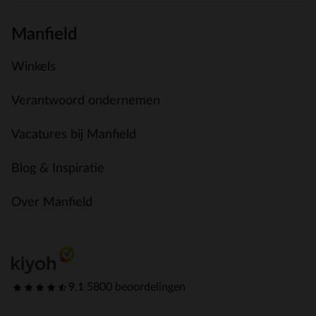
Manfield
Winkels
Verantwoord ondernemen
Vacatures bij Manfield
Blog & Inspiratie
Over Manfield
9.1
|
5800 beoordelingen