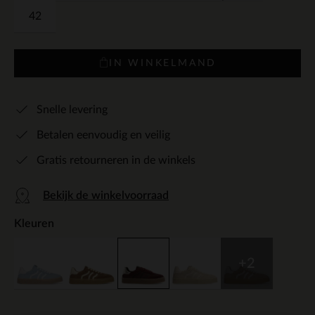
42
IN WINKELMAND
Snelle levering
Betalen eenvoudig en veilig
Gratis retourneren in de winkels
Bekijk de winkelvoorraad
Kleuren
+2