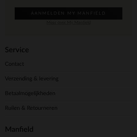
AANMELDEN MY MANFIELD
Meer over My Manfield
Service
Contact
Verzending & levering
Betaalmogelijkheden
Ruilen & Retourneren
Manfield