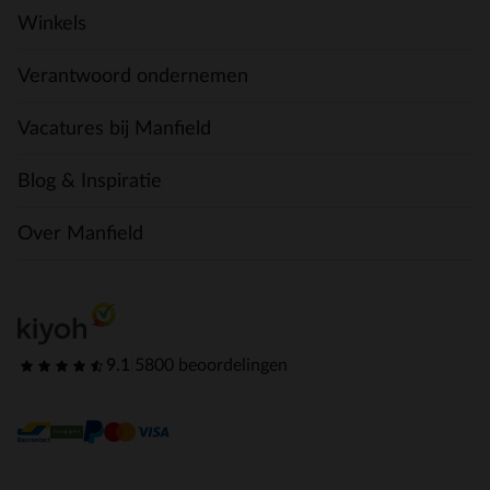
Winkels
Verantwoord ondernemen
Vacatures bij Manfield
Blog & Inspiratie
Over Manfield
9.1
|
5800 beoordelingen