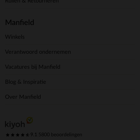
Ruilen & Retourneren
Manfield
Winkels
Verantwoord ondernemen
Vacatures bij Manfield
Blog & Inspiratie
Over Manfield
9.1
|
5800 beoordelingen