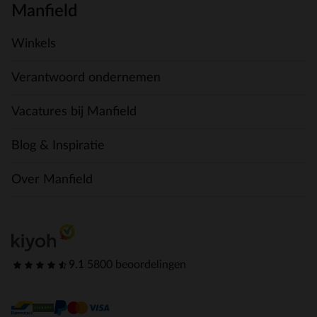
Manfield
Winkels
Verantwoord ondernemen
Vacatures bij Manfield
Blog & Inspiratie
Over Manfield
9.1
|
5800 beoordelingen