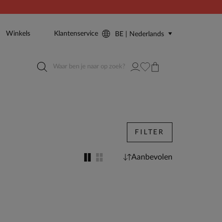
Winkels
Klantenservice
BE | Nederlands
FILTER
Aanbevolen