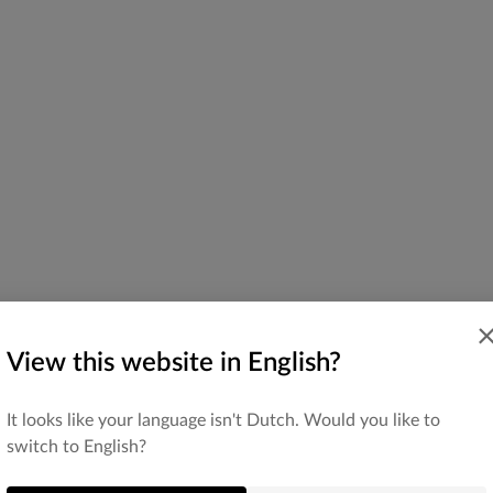
View this website in English?
It looks like your language isn't Dutch. Would you like to
switch to English?