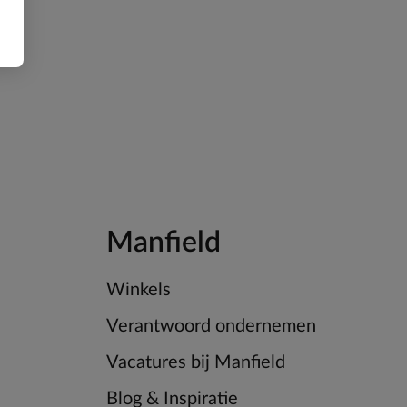
Manfield
Winkels
Verantwoord ondernemen
Vacatures bij Manfield
Blog & Inspiratie