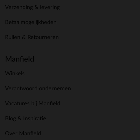
Verzending & levering
Betaalmogelijkheden
Ruilen & Retourneren
Manfield
Winkels
Verantwoord ondernemen
Vacatures bij Manfield
Blog & Inspiratie
Over Manfield