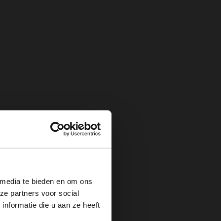
×
 media te bieden en om ons
ze partners voor social
nformatie die u aan ze heeft