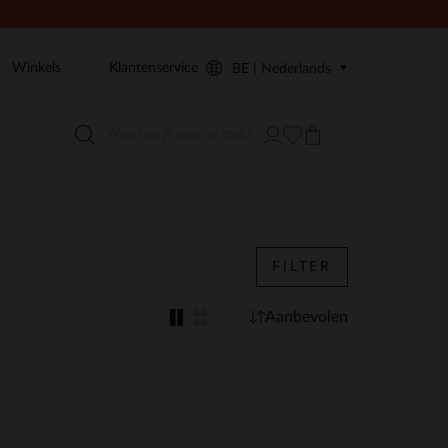
Winkels
Klantenservice
BE | Nederlands
FILTER
Aanbevolen