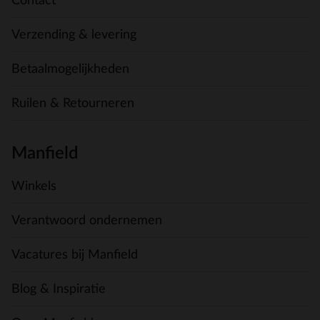
Contact
Verzending & levering
Betaalmogelijkheden
Ruilen & Retourneren
Manfield
Winkels
Verantwoord ondernemen
Vacatures bij Manfield
Blog & Inspiratie