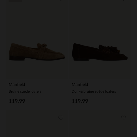
Manfield
Manfield
Bruine suède loafers
Donkerbruine suède loafers
119.99
119.99