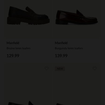
Manfield
Manfield
Bruine leren loafers
Burgundy leren loafers
129.99
139.99
NEW