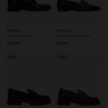
Manfield
No Stress
Zwarte leren loafers
Donkerbruine leren loafers
139.99
99.99
NEW
NEW