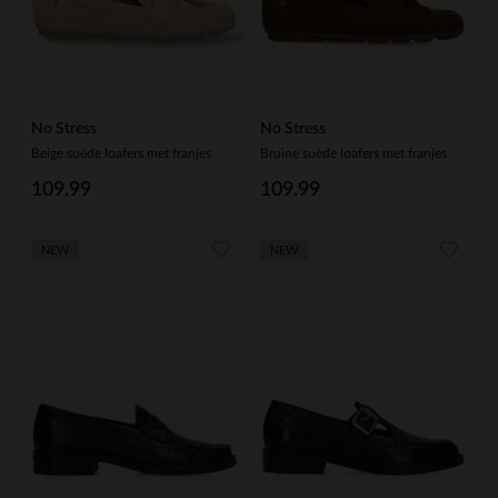
No Stress
No Stress
Beige suède loafers met franjes
Bruine suède loafers met franjes
109.99
109.99
NEW
NEW