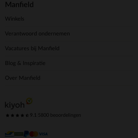
Manfield
Winkels
Verantwoord ondernemen
Vacatures bij Manfield
Blog & Inspiratie
Over Manfield
9.1
|
5800 beoordelingen