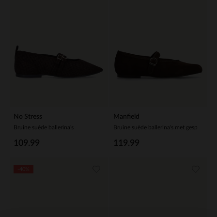
No Stress
Manfield
Bruine suède ballerina's
Bruine suède ballerina's met gesp
109.99
119.99
-40%