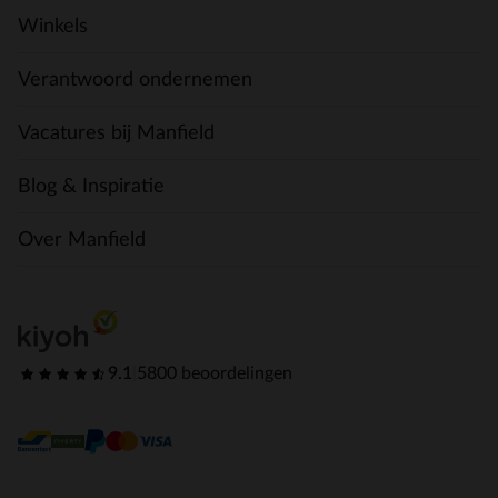
Winkels
Verantwoord ondernemen
Vacatures bij Manfield
Blog & Inspiratie
Over Manfield
9.1
|
5800 beoordelingen