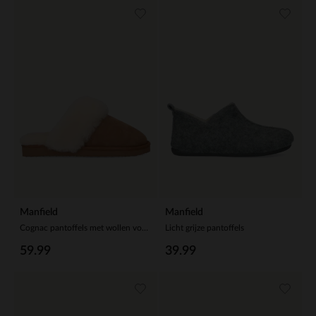
Manfield
Manfield
Cognac pantoffels met wollen voering
Licht grijze pantoffels
59.99
39.99