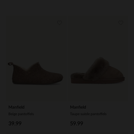
Manfield
Manfield
Beige pantoffels
Taupe suède pantoffels
39.99
59.99