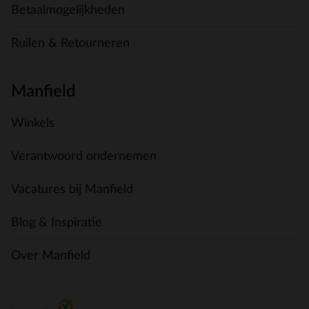
Betaalmogelijkheden
Ruilen & Retourneren
Manfield
Winkels
Verantwoord ondernemen
Vacatures bij Manfield
Blog & Inspiratie
Over Manfield