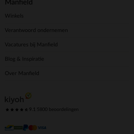
Manfield
Winkels
Verantwoord ondernemen
Vacatures bij Manfield
Blog & Inspiratie
Over Manfield
9.1
|
5800 beoordelingen